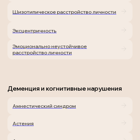
Шизотипическое расстройство личности
Эксцентричность
Эмоционально неустойчивое
расстройство личности
Деменция и когнитивные нарушения
Амнестический синдром
Астения