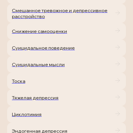
Смешанное тревожное и депрессивное
расстройство
Снижение самооценки
Суицидальное поведение
Суицидальные мысли
Тоска
Тяжелая депрессия
Циклотимия
Эндогенная депрессия