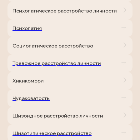
Психопатическое расстройство личности
Психопатия
Социопатическое расстройство
Тревожное расстройство личности
Хикикомори
Чудаковатость
Шизоидное расстройство личности
Шизотипическое расстройство