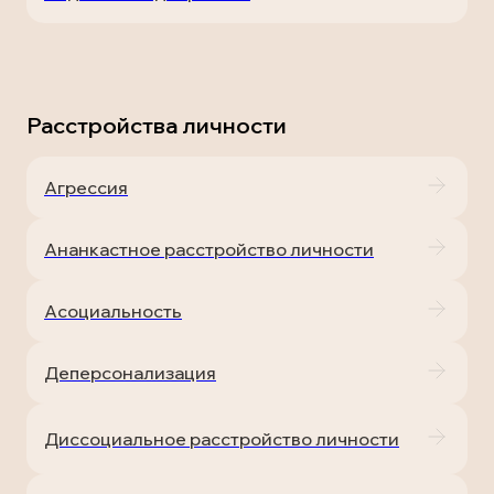
Расстройства личности
Агрессия
Ананкастное расстройство личности
Асоциальность
Деперсонализация
Диссоциальное расстройство личности