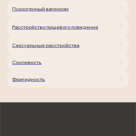
Психогенный вагинизм
Расстройство пищевого поведения
Сексуальные расстройства
Сонливость
Фригидность