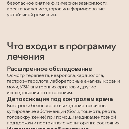
безопасное снятие физической зависимости,
восстановление здоровья и формирование
устойчивой ремиссии.
Что входит в программу
лечения
Расширенное обследование
Осмотр терапевта, невролога, кардиолога,
гастроэнтеролога, лабораторные анализы крови и
мочи, УЗИ внутренних органов и другие
исследования по показаниям.
Детоксикация под контролем врача
Быстрое и безопасное выведение токсинов,
купирование абстиненции (боли, тошнота, рвота,
головокружение) при помощи медикаментозной
поддержки и постоянного мониторинга состояния.