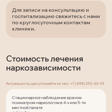
Для записи на консультацию и
госпитализацию свяжитесь с нами
по круглосуточным контактам
клиники.
Стоимость лечения
наркозависимости
Актуальность цен уточняйте по тел.:
+7 (495) 292-40-93
Стационарное наблюдение врачом
психиатром-наркологом в 4-х или 5-ти
местной палате