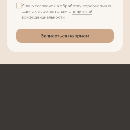
Я даю согласие на обработку персональных
данных в соответствии с
политикой
конфиденциальности
Записаться на прием