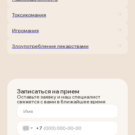
Токсикомания
Игромания
Злоупотребление лекарствами
Записаться на прием
Оставьте заявку и наш специалист
свяжется с вами в ближайшее время
+7