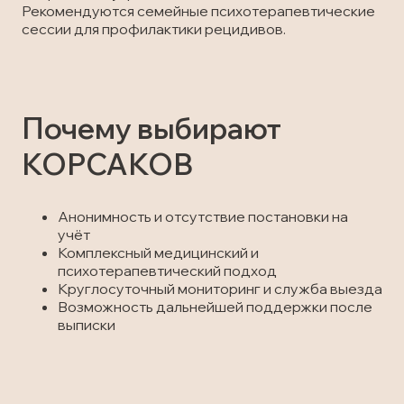
Рекомендуются семейные психотерапевтические
сессии для профилактики рецидивов.
Почему выбирают
КОРСАКОВ
Анонимность и отсутствие постановки на
учёт
Комплексный медицинский и
психотерапевтический подход
Круглосуточный мониторинг и служба выезда
Возможность дальнейшей поддержки после
выписки