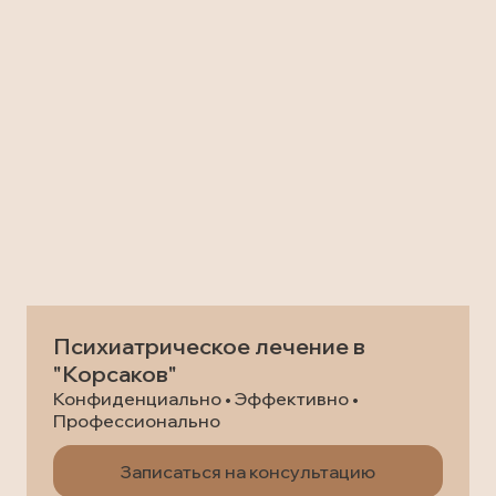
Психиатрическое лечение в
"Корсаков"
Конфиденциально • Эффективно •
Профессионально
Записаться на консультацию