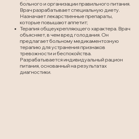
больного и организации правильного питания.
Врач разрабатывает специальную диету.
Назначает лекарственные препараты,
которые повышают аппетит;
Терапия общеукрепляющего характера. Врач
объясняет, в чем вред голодания. Он
предлагает больному медикаментозную
терапию для устранения признаков
тревожности и беспокойства.
Разрабатывается индивидуальный рацион
питания, основанный на результатах
диагностики.