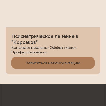
Психиатрическое лечение в
"Корсаков"
Конфиденциально • Эффективно •
Профессионально
Записаться на консультацию