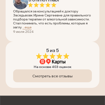
Обращался за консультацией к доктору
Засядьвовк Ирине Сергеевне для правильного
подбора терапии от алкогольной зависимости.
Стал понимать, что есть проблемы, которые я
заглу
...еще
9 июля 2024
5 из 5
На основе 403 оценок
Смотреть все отзывы