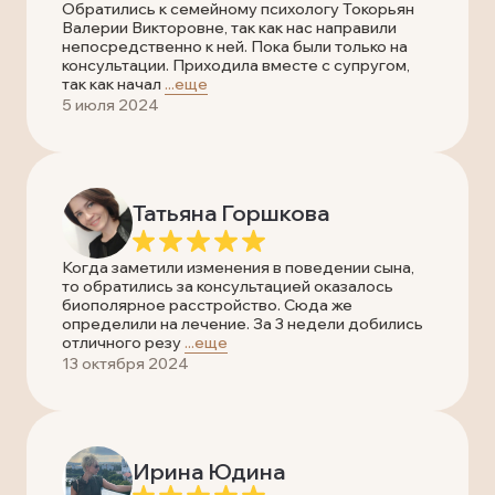
Обратились к семейному психологу Токорьян
Валерии Викторовне, так как нас направили
непосредственно к ней. Пока были только на
консультации. Приходила вместе с супругом,
так как начал
...еще
5 июля 2024
Татьяна Горшкова
Когда заметили изменения в поведении сына,
то обратились за консультацией оказалось
биополярное расстройство. Сюда же
определили на лечение. За 3 недели добились
отличного резу
...еще
13 октября 2024
Ирина Юдина