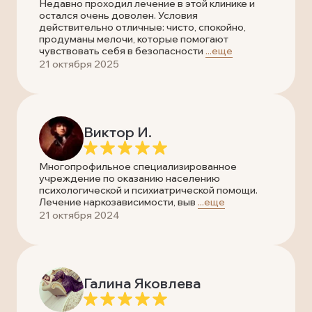
Недавно проходил лечение в этой клинике и
остался очень доволен. Условия
действительно отличные: чисто, спокойно,
продуманы мелочи, которые помогают
чувствовать себя в безопасности
...еще
21 октября 2025
Виктор И.
Многопрофильное специализированное
учреждение по оказанию населению
психологической и психиатрической помощи.
Лечение наркозависимости, выв
...еще
21 октября 2024
Галина Яковлева