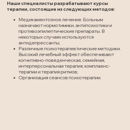
Наши специалисты разрабатывают курсы
терапии, состоящие из следующих методов:
Медикаментозное лечение. Больным
назначают нормотимики, антипсихотики и
противоэпилептические препараты. В
некоторых случаях используются
антидепрессанты;
Различные психотерапевтические методики.
Высокий лечебный эффект обеспечивают
когнитивно-поведенческая, семейная,
интерперсональная терапия, комплаенс-
терапии и терапия ритмов;
Организация сеансов психотерапии.