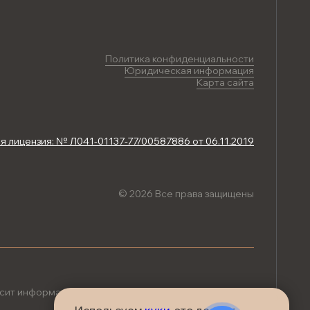
Политика конфиденциальности
Юридическая информация
Карта сайта
 лицензия: № Л041-01137-77/00587886 от 06.11.2019
© 2026 Все права защищены
осит информационный характер и не является