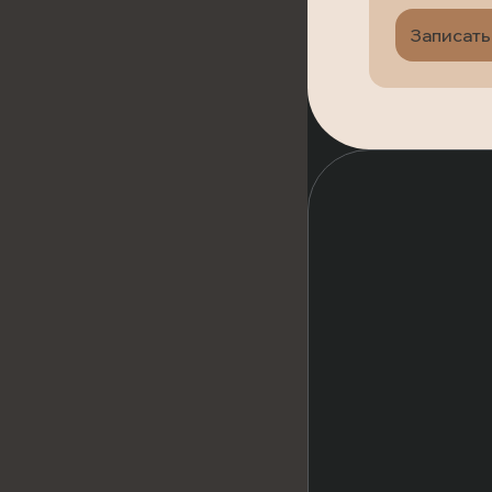
Записать