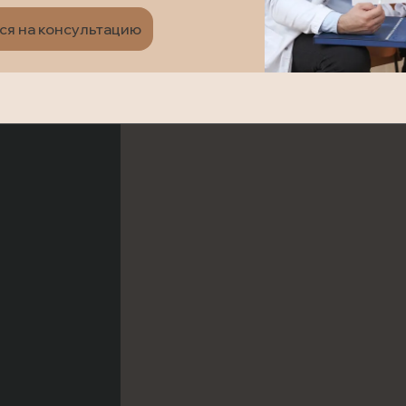
ся на консультацию