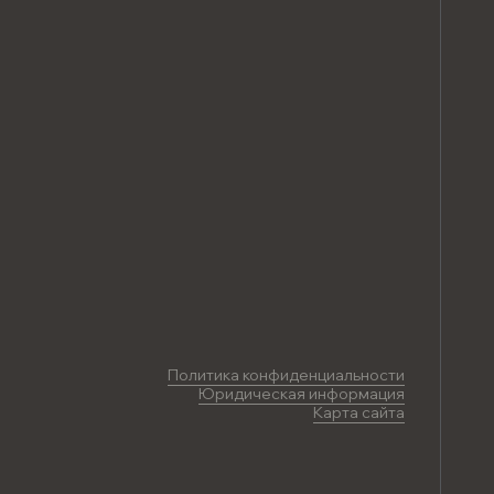
Политика конфиденциальности
Юридическая информация
Карта сайта