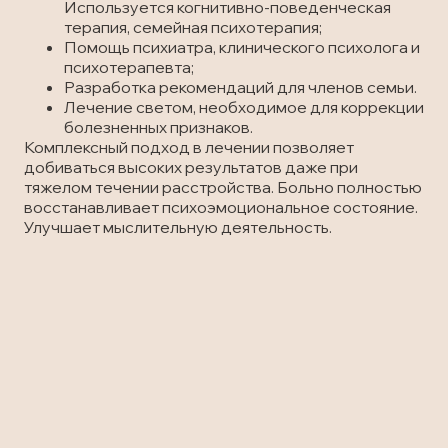
Используется когнитивно-поведенческая
терапия, семейная психотерапия;
Помощь психиатра, клинического психолога и
психотерапевта;
Разработка рекомендаций для членов семьи.
Лечение светом, необходимое для коррекции
болезненных признаков.
Комплексный подход в лечении позволяет
добиваться высоких результатов даже при
тяжелом течении расстройства. Больно полностью
восстанавливает психоэмоциональное состояние.
Улучшает мыслительную деятельность.