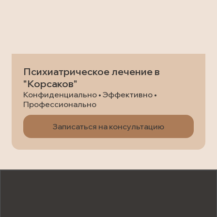
Психиатрическое лечение в
"Корсаков"
Конфиденциально • Эффективно •
Профессионально
Записаться на консультацию