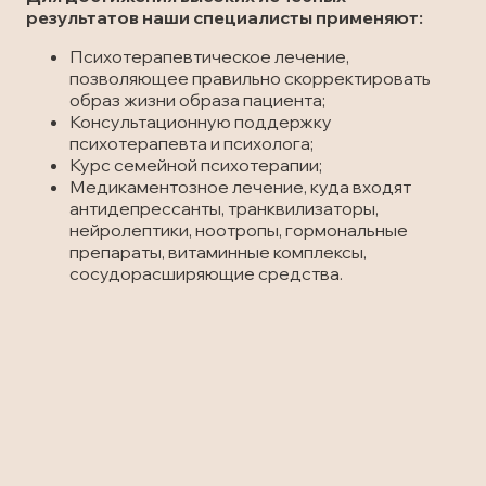
результатов наши специалисты применяют:
Психотерапевтическое лечение,
позволяющее правильно скорректировать
образ жизни образа пациента;
Консультационную поддержку
психотерапевта и психолога;
Курс семейной психотерапии;
Медикаментозное лечение, куда входят
антидепрессанты, транквилизаторы,
нейролептики, ноотропы, гормональные
препараты, витаминные комплексы,
сосудорасширяющие средства.