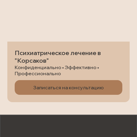
Психиатрическое лечение в
"Корсаков"
Конфиденциально • Эффективно •
Профессионально
Записаться на консультацию