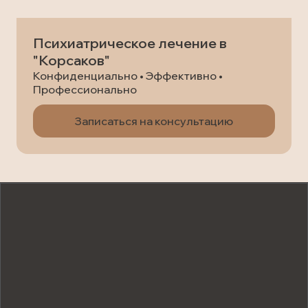
Психиатрическое лечение в
"Корсаков"
Конфиденциально • Эффективно •
Профессионально
Записаться на консультацию