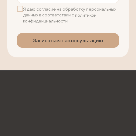
Я даю согласие на обработку персональных
данных в соответствии с
политикой
конфиденциальности
Записаться на консультацию