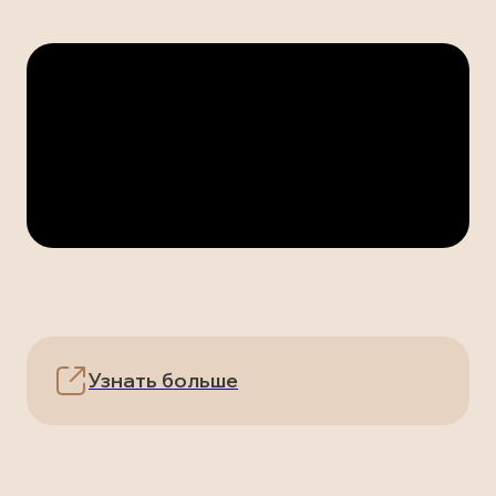
Узнать больше