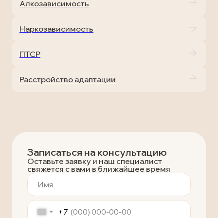
Алкозависимость
Наркозависимость
ПТСР
Расстройство адаптации
Записаться на консультацию
Оставьте заявку и наш специалист
свяжется с вами в ближайшее время
+7