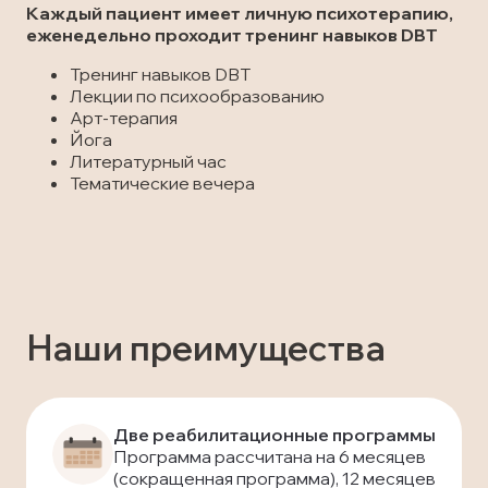
Каждый пациент имеет личную психотерапию,
еженедельно проходит тренинг навыков DBT
Тренинг навыков DBT
Лекции по психообразованию
Арт-терапия
Йога
Литературный час
Тематические вечера
Наши преимущества
Две реабилитационные программы
Программа рассчитана на 6 месяцев
(сокращенная программа), 12 месяцев