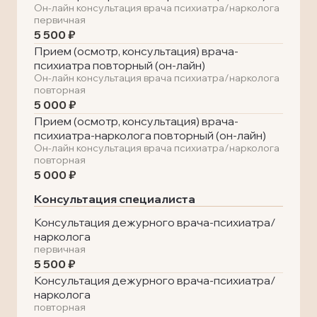
Он-лайн консультация врача психиатра/нарколога
первичная
5 500 ₽
Прием (осмотр, консультация) врача-
психиатра повторный (он-лайн)
Он-лайн консультация врача психиатра/нарколога
повторная
5 000 ₽
Прием (осмотр, консультация) врача-
психиатра-нарколога повторный (он-лайн)
Он-лайн консультация врача психиатра/нарколога
повторная
5 000 ₽
Консультация специалиста
Консультация дежурного врача-психиатра/
нарколога
первичная
5 500 ₽
Консультация дежурного врача-психиатра/
нарколога
повторная