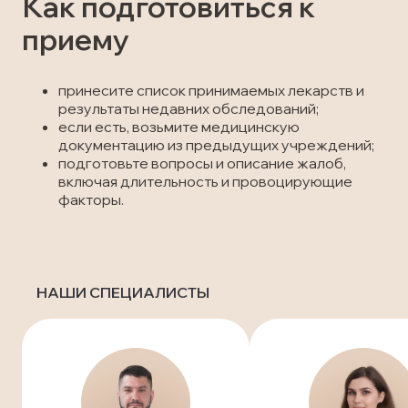
Как подготовиться к
приему
принесите список принимаемых лекарств и
результаты недавних обследований;
если есть, возьмите медицинскую
документацию из предыдущих учреждений;
подготовьте вопросы и описание жалоб,
включая длительность и провоцирующие
факторы.
НАШИ СПЕЦИАЛИСТЫ