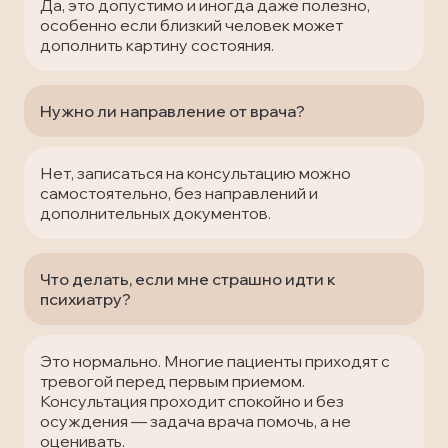
Да, это допустимо и иногда даже полезно,
особенно если близкий человек может
дополнить картину состояния.
Нужно ли направление от врача?
Нет, записаться на консультацию можно
самостоятельно, без направлений и
дополнительных документов.
Что делать, если мне страшно идти к
психиатру?
Это нормально. Многие пациенты приходят с
тревогой перед первым приемом.
Консультация проходит спокойно и без
осуждения — задача врача помочь, а не
оценивать.