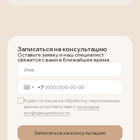
Записаться на консультацию
Оставьте заявку и наш специалист
свяжется с вами в ближайшее время
+7
Я даю согласие на обработку персональных
данных в соответствии с
политикой
конфиденциальности
Записаться на консультацию