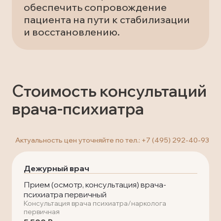
обеспечить сопровождение
пациента на пути к стабилизации
и восстановлению.
Стоимость консультаций
врача-психиатра
Актуальность цен уточняйте по тел.:
+7 (495) 292-40-93
Дежурный врач
Прием (осмотр, консультация) врача-
психиатра первичный
Консультация врача психиатра/нарколога
первичная