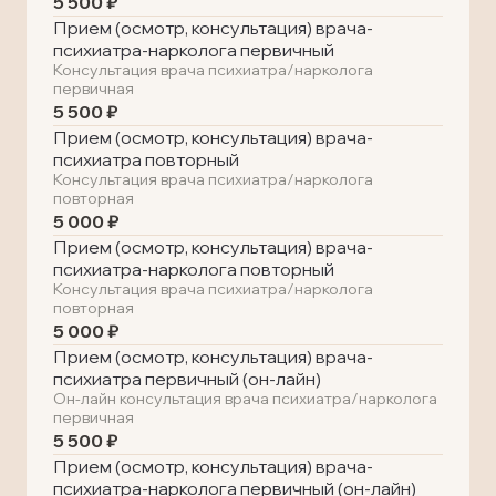
5 500 ₽
Прием (осмотр, консультация) врача-
психиатра-нарколога первичный
Консультация врача психиатра/нарколога
первичная
5 500 ₽
Прием (осмотр, консультация) врача-
психиатра повторный
Консультация врача психиатра/нарколога
повторная
5 000 ₽
Прием (осмотр, консультация) врача-
психиатра-нарколога повторный
Консультация врача психиатра/нарколога
повторная
5 000 ₽
Прием (осмотр, консультация) врача-
психиатра первичный (он-лайн)
Он-лайн консультация врача психиатра/нарколога
первичная
5 500 ₽
Прием (осмотр, консультация) врача-
психиатра-нарколога первичный (он-лайн)