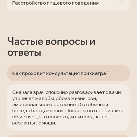
Расстройство пищевого поведения
Частые вопросы и
ответы
Как проходит консультация психиатра?
Сначала врач спокойно разговаривает с вами:
уточняет жалобы, образ жизни, сон,
эмоциональное состояние. Это обычная
беседа без давления. После этого специалист
объясняет, что происходит, и предлагает
варианты помощи.