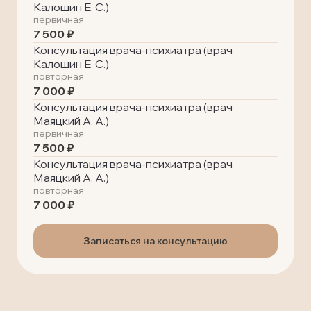
Калошин Е. С.)
первичная
7 500 ₽
Консультация врача-психиатра (врач
Калошин Е. С.)
повторная
7 000 ₽
Консультация врача-психиатра (врач
Маяцкий А. А.)
первичная
7 500 ₽
Консультация врача-психиатра (врач
Маяцкий А. А.)
повторная
7 000 ₽
Записаться на консультацию