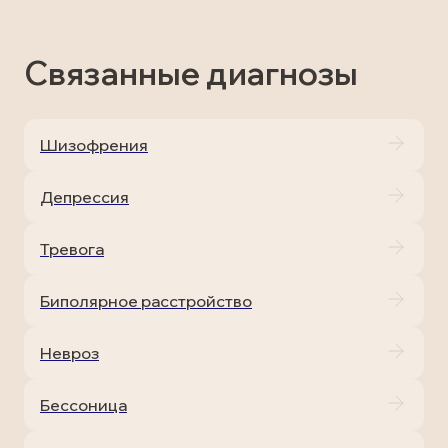
Связанные диагнозы
Шизофрения
Депрессия
Тревога
Биполярное расстройство
Невроз
Бессоница