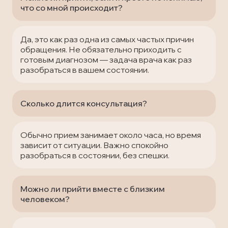
что со мной происходит?
Да, это как раз одна из самых частых причин
обращения. Не обязательно приходить с
готовым диагнозом — задача врача как раз
разобраться в вашем состоянии.
Сколько длится консультация?
Обычно прием занимает около часа, но время
зависит от ситуации. Важно спокойно
разобраться в состоянии, без спешки.
Можно ли прийти вместе с близким
человеком?