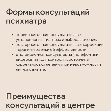
Формы консультаций
психиатра
первичная очная консультация для
установления диагноза и выбора лечения;
повторная очная консультация для коррекции
терапии и оценки её эффективности;
дистанционная консультация (телефон или
видеосвязь) для контроля состояния и
корректировки лечения при невозможности
личного визита.
Преимущества
консультаций в центре