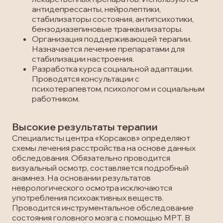
антидепрессанты, нейролептики,
стабилизаторы состояния, антипсихотики,
бензодиазепиновые транквилизаторы.
Организация поддерживающей терапии.
Назначается лечение препаратами для
стабилизации настроения.
Разработка курса социальной адаптации.
Проводятся консультации с
психотерапевтом, психологом и социальным
работником.
Высокие результаты терапии
Специалисты центра «Корсаков» определяют
схемы лечения расстройства на основе данных
обследования. Обязательно проводится
визуальный осмотр, составляется подробный
анамнез. На основании результатов
неврологического осмотра исключаются
употребления психоактивных веществ.
Проводится инструментальное обследование
состояния головного мозга с помощью МРТ. В