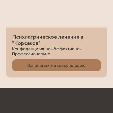
Психиатрическое лечение в
"Корсаков"
Конфиденциально • Эффективно •
Профессионально
Записаться на консультацию